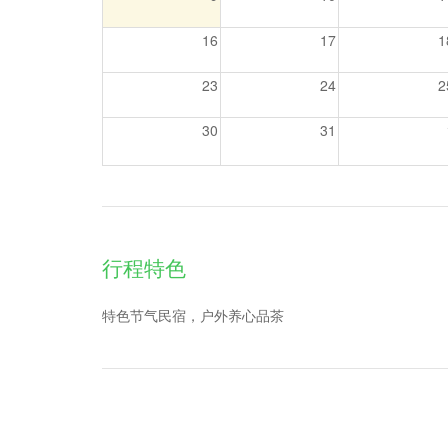
16
17
1
23
24
2
30
31
行程特色
特色节气民宿，户外养心品茶