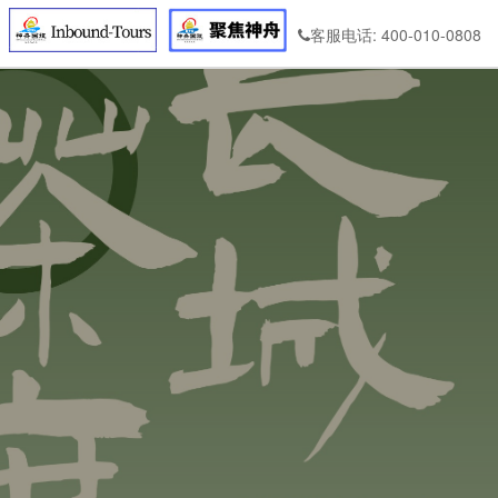
客服电话: 400-010-0808