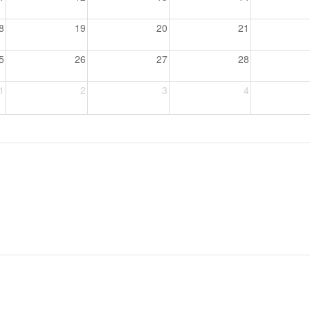
8
19
20
21
5
26
27
28
1
2
3
4