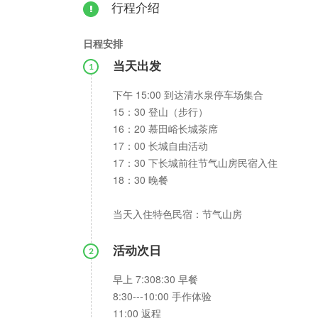
行程介绍
日程安排
当天出发
1
下午 15:00 到达清水泉停车场集合
15：30 登山（步行）
16：20 慕田峪长城茶席
17：00 长城自由活动
17：30 下长城前往节气山房民宿入住
18：30 晚餐
当天入住特色民宿：节气山房
活动次日
2
早上 7:308:30 早餐
8:30---10:00 手作体验
11:00 返程