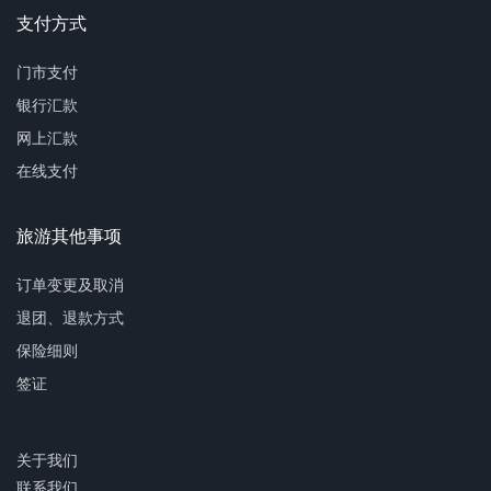
支付方式
门市支付
银行汇款
网上汇款
在线支付
旅游其他事项
订单变更及取消
退团、退款方式
保险细则
签证
关于我们
联系我们