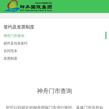
签约及发票制度
神舟门市查询
邮件及传真签约
合同范本
发票制度
神舟门市查询
您可以到就近的神舟国旅门市进行签约。具体门市信息如