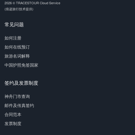
2026 © TRACESTOUR Cloud Service
(痕迹旅行技术提供)
常见问题
如何注册
如何在线预订
旅游名词解释
中国护照免签国家
签约及发票制度
神舟门市查询
邮件及传真签约
合同范本
发票制度