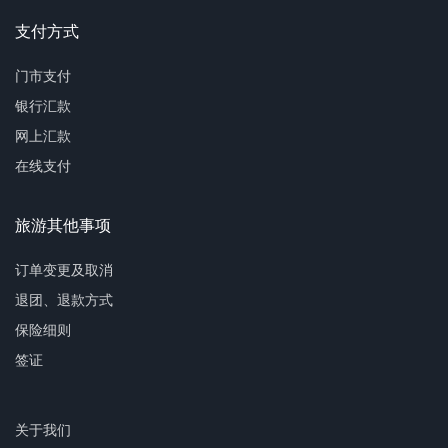
支付方式
门市支付
银行汇款
网上汇款
在线支付
旅游其他事项
订单变更及取消
退团、退款方式
保险细则
签证
关于我们