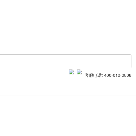
客服电话: 400-010-0808