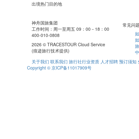
出境热门目的地
神舟国旅集团
常见问
工作时间：周一至周五 09：00－18：00
400-010-0808
2026 © TRACESTOUR Cloud Service
(痕迹旅行技术提供)
关于我们
联系我们
旅行社行业资质
人才招聘
预订须知
Copyright © 京ICP备11017909号