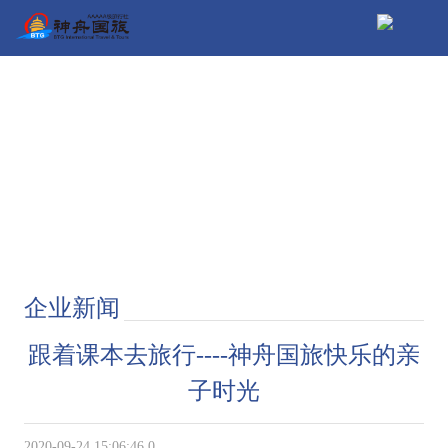
企业新闻
跟着课本去旅行----神舟国旅快乐的亲
子时光
2020-09-24 15:06:46.0